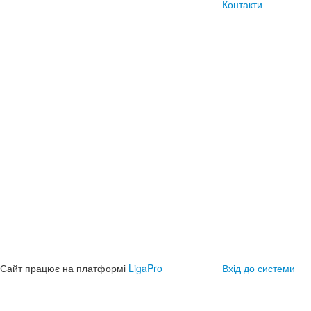
Контакти
Сайт працює на платформі
LigaPro
Вхід до системи