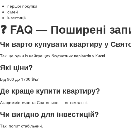
першої покупки
сімей
інвестицій
❓ FAQ — Поширені зап
Чи варто купувати квартиру у Свя
Так, це один із найкращих бюджетних варіантів у Києві.
Які ціни?
Від 900 до 1700 $/м².
Де краще купити квартиру?
Академмістечко та Святошино — оптимальні.
Чи вигідно для інвестицій?
Так, попит стабільний.