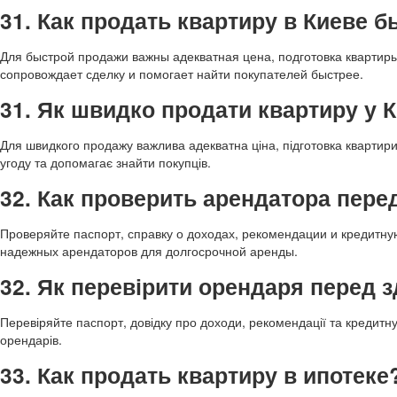
31. Как продать квартиру в Киеве 
Для быстрой продажи важны адекватная цена, подготовка квартир
сопровождает сделку и помогает найти покупателей быстрее.
31. Як швидко продати квартиру у К
Для швидкого продажу важлива адекватна ціна, підготовка квартири
угоду та допомагає знайти покупців.
32. Как проверить арендатора пере
Проверяйте паспорт, справку о доходах, рекомендации и кредитн
надежных арендаторов для долгосрочной аренды.
32. Як перевірити орендаря перед 
Перевіряйте паспорт, довідку про доходи, рекомендації та кредитн
орендарів.
33. Как продать квартиру в ипотеке