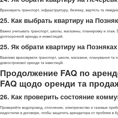
Враховують транспорт, інфраструктуру, безпеку, вартість та ліквід
25. Как выбрать квартиру на Позня
Важно учитывать транспорт, школы, магазины, планировку и этаж.
долгосрочной аренды и инвестиций.
25. Як обрати квартиру на Позняка
Важливо враховувати транспорт, школи, магазини, планування та по
довгострокової оренди та інвестицій.
Продолжение FAQ по аренд
FAQ щодо оренди та прода
26. Как проверить состояние комм
Проверяйте водопровод, отопление, электричество и газовые при
недостатки в договоре, чтобы защитить арендатора от проблем в 