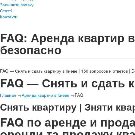
Залишити заявку
Статті
Контакти
FAQ: Аренда квартир в
безопасно
FAQ — Снять и сдать квартиру в Киеве | 150 вопросов и ответов |
FAQ — Снять и сдать к
Главная
→
Аренда квартир в Киеве
→FAQ
Снять квартиру | Зняти ква
FAQ по аренде и прода
оренди та продажу кв