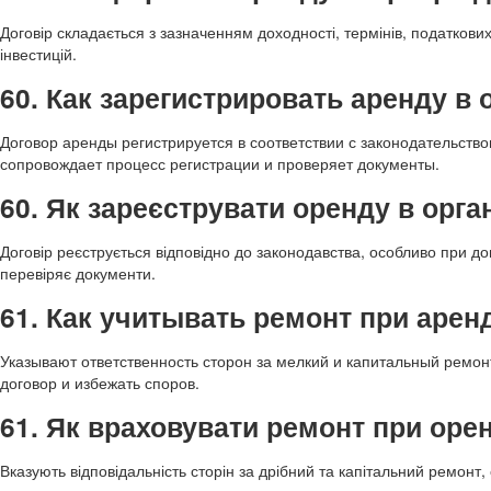
Договір складається з зазначенням доходності, термінів, податков
інвестицій.
60. Как зарегистрировать аренду в 
Договор аренды регистрируется в соответствии с законодательст
сопровождает процесс регистрации и проверяет документы.
60. Як зареєструвати оренду в орга
Договір реєструється відповідно до законодавства, особливо при д
перевіряє документи.
61. Как учитывать ремонт при арен
Указывают ответственность сторон за мелкий и капитальный ремон
договор и избежать споров.
61. Як враховувати ремонт при оре
Вказують відповідальність сторін за дрібний та капітальний ремонт