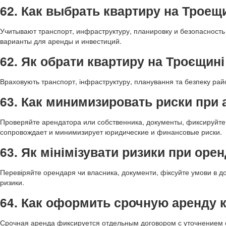
62. Как выбрать квартиру на Трое
Учитывают транспорт, инфраструктуру, планировку и безопасност
варианты для аренды и инвестиций.
62. Як обрати квартиру на Троєщин
Враховують транспорт, інфраструктуру, планування та безпеку рай
63. Как минимизировать риски при 
Проверяйте арендатора или собственника, документы, фиксируйте 
сопровождает и минимизирует юридические и финансовые риски.
63. Як мінімізувати ризики при орен
Перевіряйте орендаря чи власника, документи, фіксуйте умови в до
ризики.
64. Как оформить срочную аренду 
Срочная аренда фиксируется отдельным договором с уточнением 