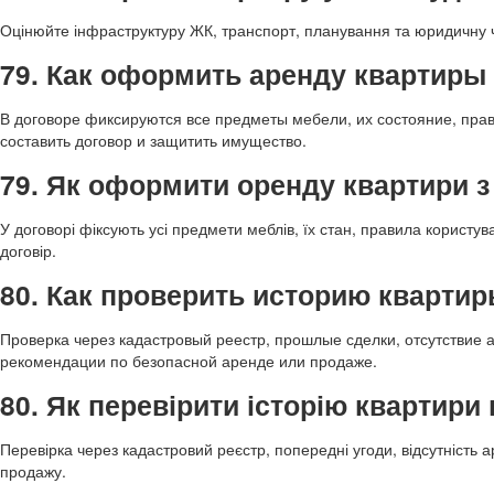
Оцінюйте інфраструктуру ЖК, транспорт, планування та юридичну 
79. Как оформить аренду квартиры
В договоре фиксируются все предметы мебели, их состояние, прав
составить договор и защитить имущество.
79. Як оформити оренду квартири 
У договорі фіксують усі предмети меблів, їх стан, правила користу
договір.
80. Как проверить историю кварти
Проверка через кадастровый реестр, прошлые сделки, отсутствие
рекомендации по безопасной аренде или продаже.
80. Як перевірити історію квартири
Перевірка через кадастровий реєстр, попередні угоди, відсутність
продажу.