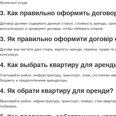
безпечної угоди.
3. Как правильно оформить догово
Договор должен содержать данные сторон, стоимость аренды, срок
консультирует и проверяет договор, чтобы избежать споров.
3. Як правильно оформити договір
Договір має містити дані сторін, вартість оренди, терміни, права 
консультує.
4. Как выбрать квартиру для аренд
Учитывайте район, инфраструктуру, транспорт, этаж, состояние к
бюджету и предпочтениям арендатора.
4. Як обрати квартиру для оренди?
Враховуйте район, інфраструктуру, транспорт, поверх, стан кварти
побажань.