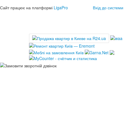
Сайт працює на платформі
LigaPro
Вхід до системи