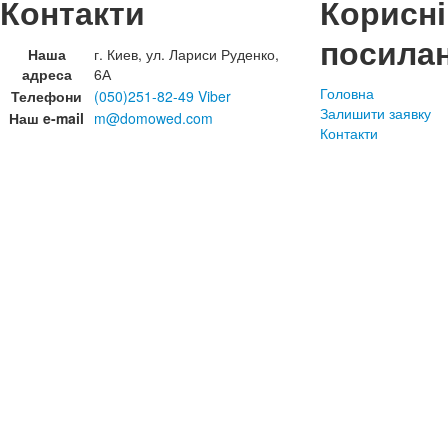
Контакти
Корисні
посила
Наша
г. Киев, ул. Лариси Руденко,
адреса
6А
Головна
Телефони
(050)251-82-49 Viber
Залишити заявку
Наш e-mail
m@domowed.com
Контакти