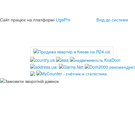
Сайт працює на платформі
LigaPro
Вхід до системи