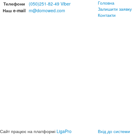
Головна
Телефони
(050)251-82-49 Viber
Залишити заявку
Наш e-mail
m@domowed.com
Контакти
Сайт працює на платформі
LigaPro
Вхід до системи