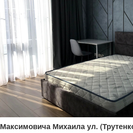
Максимовича Михаила ул. (Трутенк