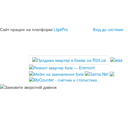
Сайт працює на платформі
LigaPro
Вхід до системи