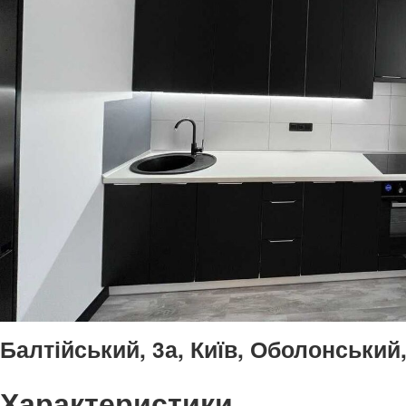
Балтійський, 3а, Київ, Оболонський
Характеристики