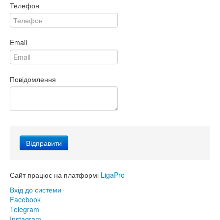
Телефон
Email
Повідомлення
Сайт працює на платформі
LigaPro
Вхід до системи
Facebook
Telegram
Instagram