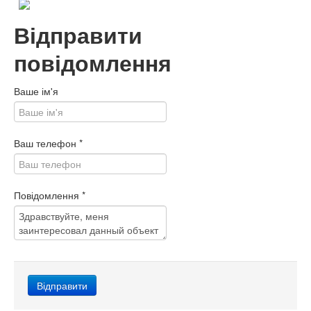
Відправити
повідомлення
Ваше ім'я
Ваш телефон
*
Повідомлення
*