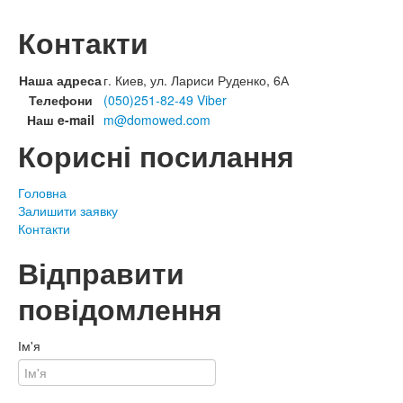
Контакти
Наша адреса
г. Киев, ул. Лариси Руденко, 6А
Телефони
(050)251-82-49 Viber
Наш e-mail
m@domowed.com
Корисні посилання
Головна
Залишити заявку
Контакти
Відправити
повідомлення
Ім'я