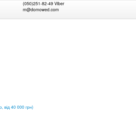
(050)251-82-49 Viber
m@domowed.com
, від 40 000 грн)