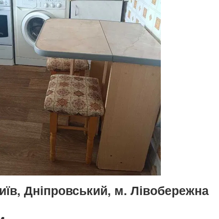
иїв, Дніпровський, м. Лівобережна