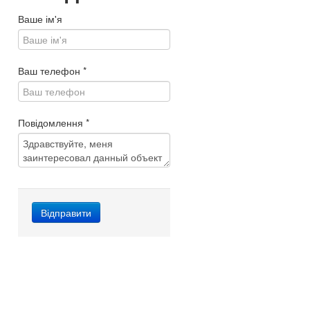
Ваше ім'я
Ваш телефон
*
Повідомлення
*