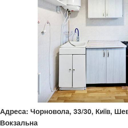
Адреса:
Чорновола, 33/30, Київ, Ше
Вокзальна