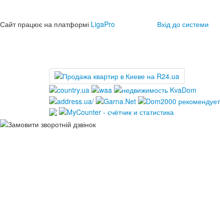
Сайт працює на платформі
LigaPro
Вхід до системи