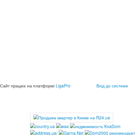
Сайт працює на платформі
LigaPro
Вхід до системи