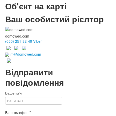
Об'єкт на карті
Ваш особистий рієлтор
domowed.com
(050) 251-82-49 Viber
m@domowed.com
Відправити
повідомлення
Ваше ім'я
Ваш телефон
*