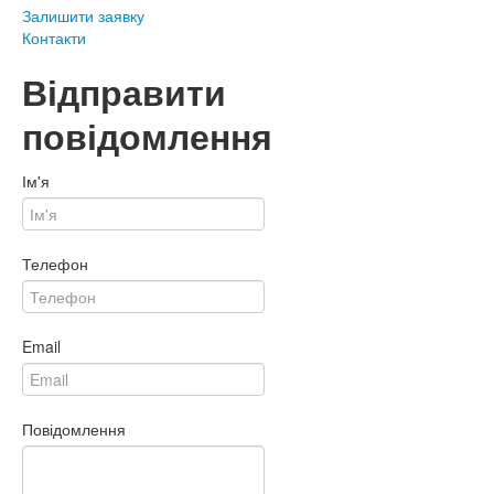
Залишити заявку
Контакти
Відправити
повідомлення
Ім'я
Телефон
Email
Повідомлення