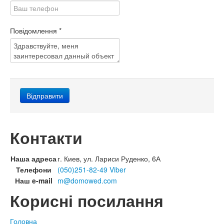
Повідомлення
*
Контакти
Наша адреса
г. Киев, ул. Лариси Руденко, 6А
Телефони
(050)251-82-49 Viber
Наш e-mail
m@domowed.com
Корисні посилання
Головна