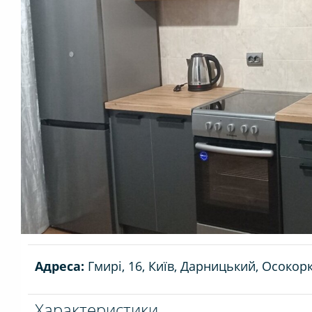
Адреса:
Гмирі, 16, Київ, Дарницький, Осокор
Характеристики