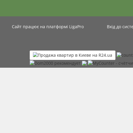
Сайт працює на платформі
LigaPro
Вхід до сист