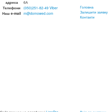
адреса
6А
Головна
Телефони
(050)251-82-49 Viber
Залишити заявку
Наш e-mail
m@domowed.com
Контакти