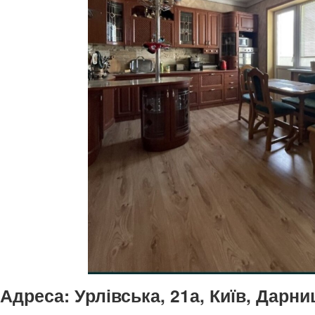
Адреса:
Урлівська, 21а, Київ, Дарни