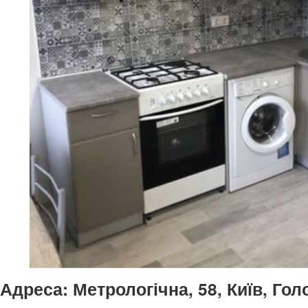
Адреса:
Метрологічна, 58, Київ, Голо