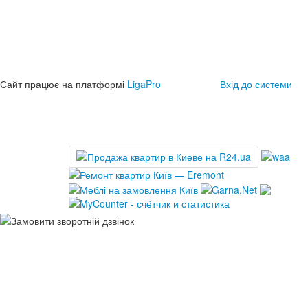
Сайт працює на платформі
LigaPro
Вхід до системи