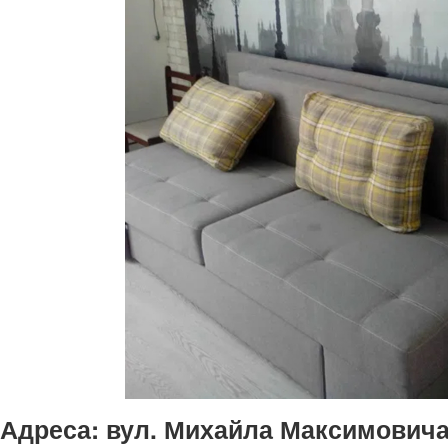
Адреса:
вул. Михайла Максимовича,