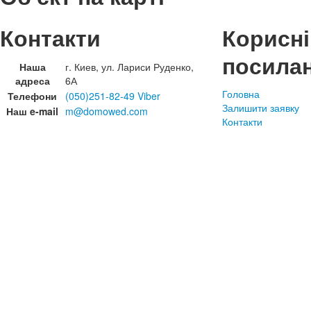
Контакти
Корисні
посила
Наша
г. Киев, ул. Лариси Руденко,
адреса
6А
Головна
Телефони
(050)251-82-49 Viber
Залишити заявку
Наш e-mail
m@domowed.com
Контакти