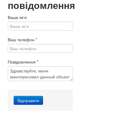
повідомлення
Ваше ім'я
Ваш телефон
*
Повідомлення
*