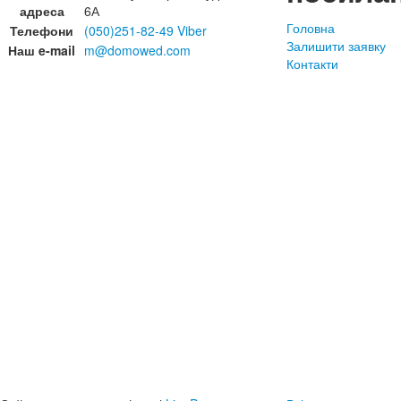
адреса
6А
Головна
Телефони
(050)251-82-49 Viber
Залишити заявку
Наш e-mail
m@domowed.com
Контакти