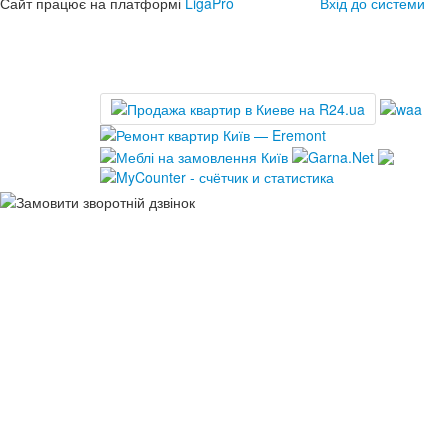
Сайт працює на платформі
LigaPro
Вхід до системи