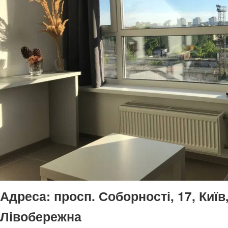
Адреса:
просп. Соборності, 17, Київ
Лівобережна