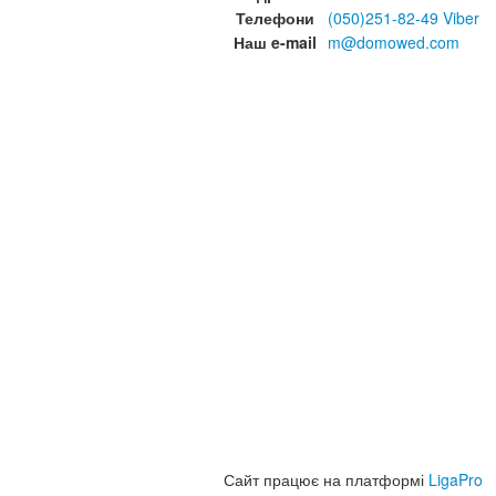
Телефони
(050)251-82-49 Viber
Наш e-mail
m@domowed.com
Сайт працює на платформі
LigaPro