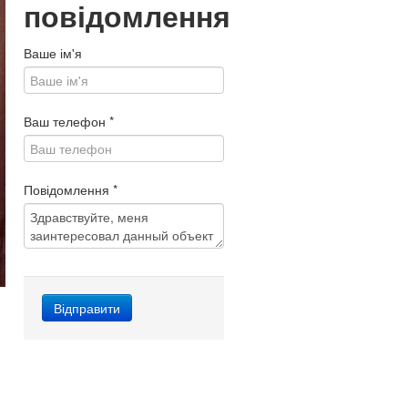
повідомлення
Ваше ім'я
Ваш телефон
*
Повідомлення
*