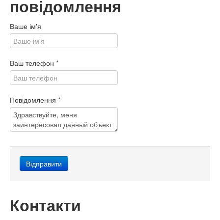
повідомлення
Ваше ім'я
Ваш телефон
*
Повідомлення
*
Контакти