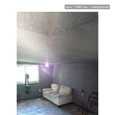
7 000 грн. + комунальні
Ціна: