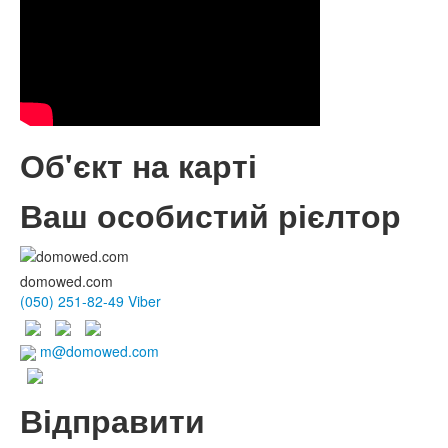
Об'єкт на карті
Ваш особистий рієлтор
domowed.com
(050) 251-82-49 Viber
m@domowed.com
Відправити