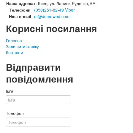
Наша адреса
г. Киев, ул. Лариси Руденко, 6А
Телефони
(050)251-82-49 Viber
Наш e-mail
m@domowed.com
Корисні посилання
Головна
Залишити заявку
Контакти
Відправити
повідомлення
Ім'я
Телефон