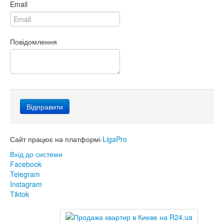
Email
Повідомлення
Сайт працює на платформі
LigaPro
Вхід до системи
Facebook
Telegram
Instagram
Tiktok