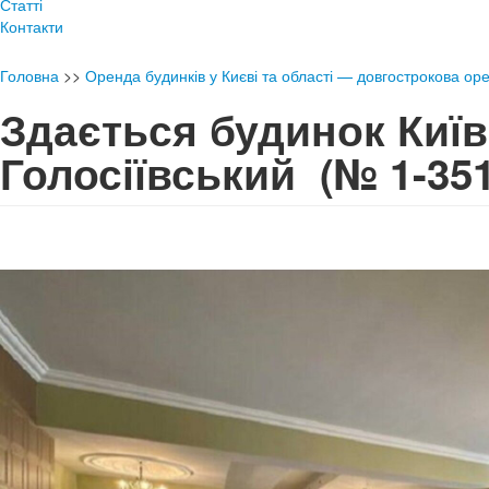
Статті
Контакти
Головна
>>
Оренда будинків у Києві та області — довгострокова ор
Здається будинок Київ
Голосіївський
(№ 1-351