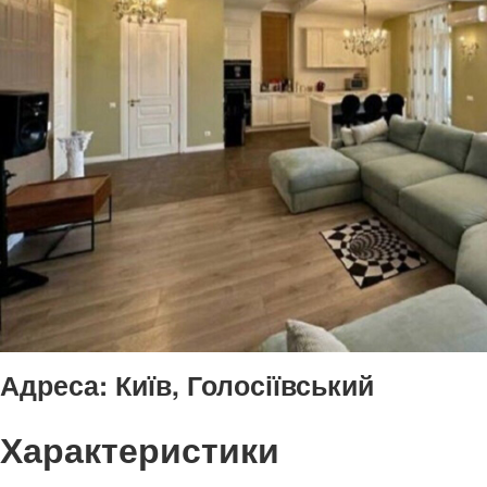
Адреса:
Київ, Голосіївський
Характеристики