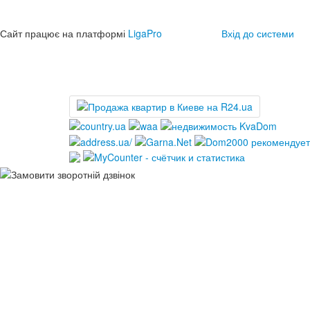
Сайт працює на платформі
LigaPro
Вхід до системи