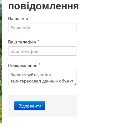
повідомлення
Ваше ім'я
Ваш телефон
*
Повідомлення
*