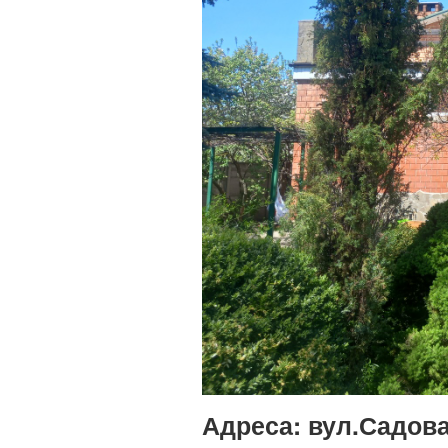
Адреса:
вул.Садова,