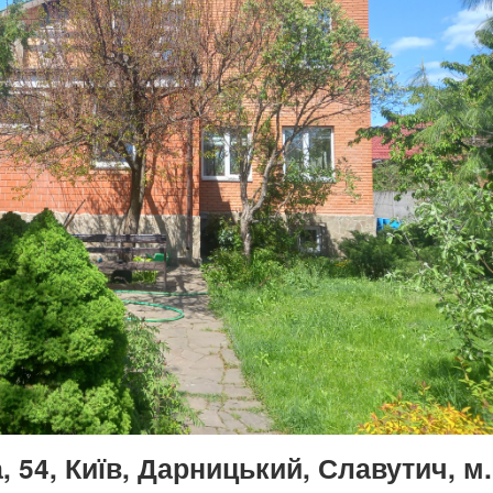
 54, Київ, Дарницький, Славутич, м.