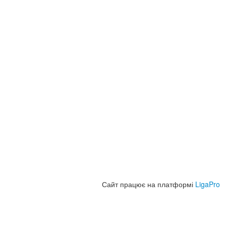
Сайт працює на платформі
LigaPro