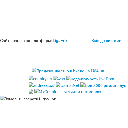
Сайт працює на платформі
LigaPro
Вхід до системи