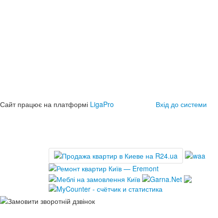
Сайт працює на платформі
LigaPro
Вхід до системи