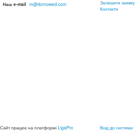
Залишити заявку
Наш e-mail
m@domowed.com
Контакти
Сайт працює на платформі
LigaPro
Вхід до системи