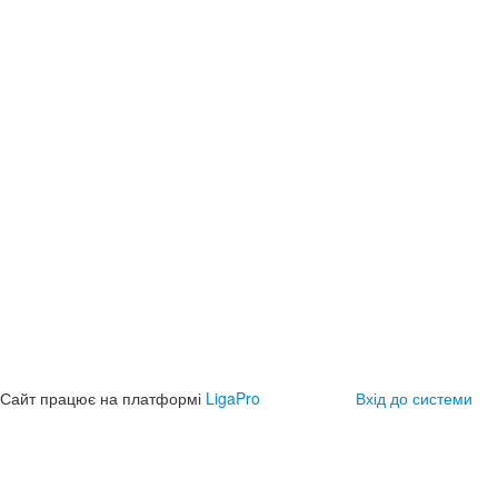
Сайт працює на платформі
LigaPro
Вхід до системи