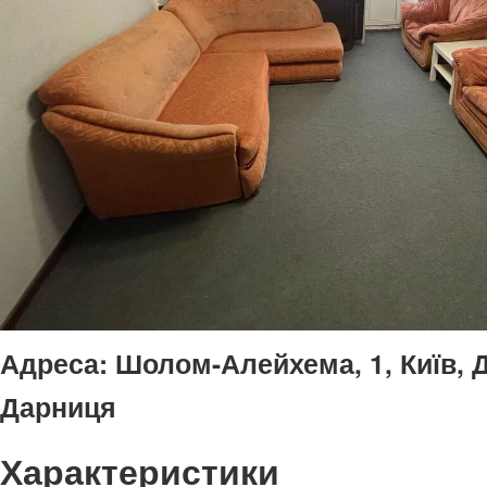
Адреса:
Шолом-Алейхема, 1, Київ, 
Дарниця
Характеристики