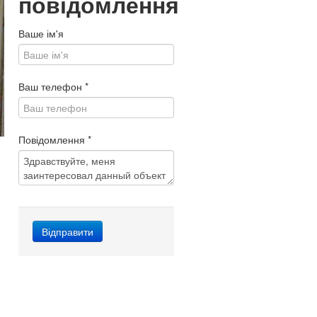
повідомлення
Ваше ім'я
Ваш телефон
*
Повідомлення
*