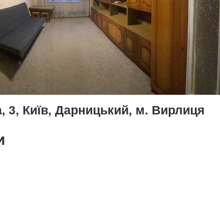
 3, Київ, Дарницький, м. Вирлиця
и