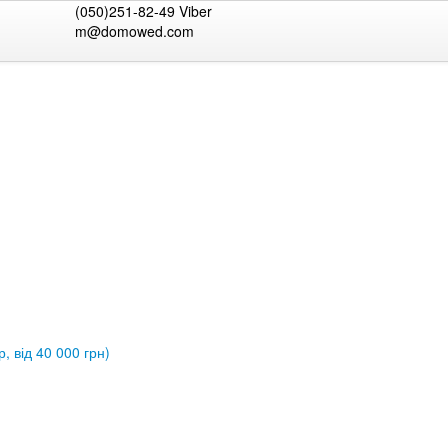
(050)251-82-49 Viber
m@domowed.com
, від 40 000 грн)